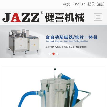
中文
English
登录
注册
丨
很遗憾，因您的浏览器版本过低导致无法获得最佳浏览体验，推荐下载安装谷歌浏览器！