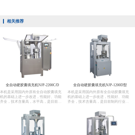
相关推荐
全自动硬胶囊填充机NJP-2200C/D
全自动硬胶囊填充机NJP-1200D型
本机是采用国内外原有全自动胶囊填充
本机是采用国内外原有全自动胶囊填充
机的基础上进一步改进，性能好、功能
机的基础上进一步改进，性能好、功能
齐全，技术含量高，水平高，是目前制
齐全，技术含量高，是目前制药行业生
药行业生产胶囊药品理想的设备。
产胶囊药品理想的设备。