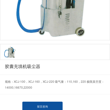
胶囊充填机吸尘器
规格：XCJ-100，XCJ-160，XCJ-220 吸气量：110,160，220 极限真空度：
14000,16670,22000
留言咨询