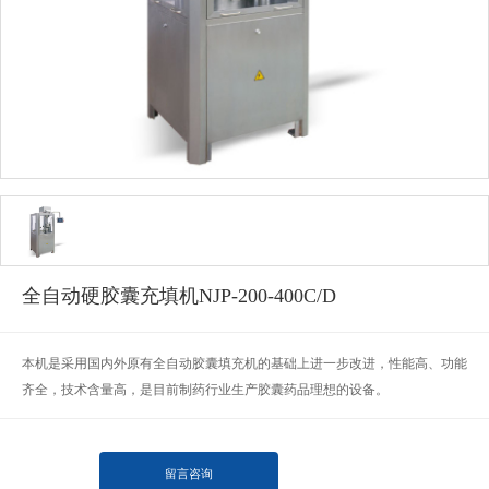
全自动硬胶囊充填机NJP-200-400C/D
本机是采用国内外原有全自动胶囊填充机的基础上进一步改进，性能高、功能
齐全，技术含量高，是目前制药行业生产胶囊药品理想的设备。
留言咨询